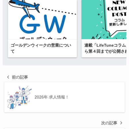
ゴールデンウィークの営業につい
連載「LifeTuneコラ
て
ら第４回までが公開され
前の記事
2026年 求人情報！
次の記事