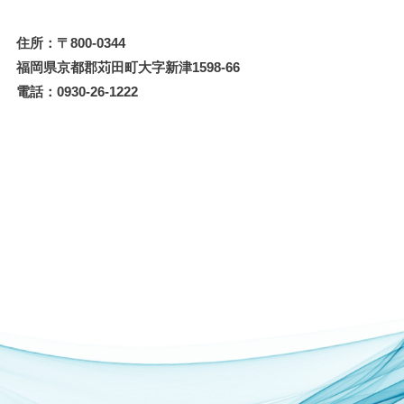
住所：〒800-0344
福岡県京都郡苅田町大字新津1598-66
電話：0930-26-1222