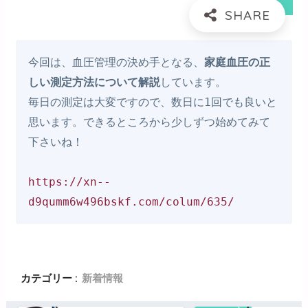
今回は、血圧管理の決め手となる、
家庭血圧の正
しい測定方法について解説
しています。

毎日の測定は大変ですので、数日に1回でも良いと
思います。できるところから少しずつ始めてみて
下さいね！

https://xn--
d9qumm6w496bskf.com/colum/635/
カテゴリー :
新着情報