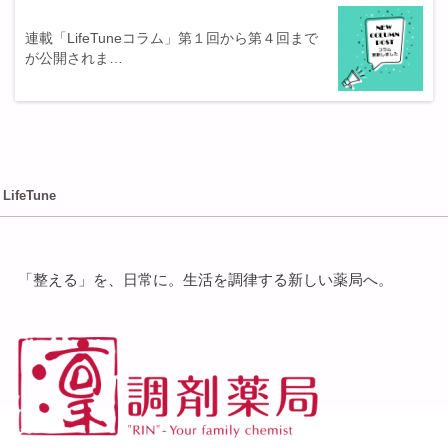
連載「LifeTuneコラム」第１回から第４回まで
が公開されま…
LifeTune
「整える」を、⽇常に。⽣活を調律する新しい薬局へ。