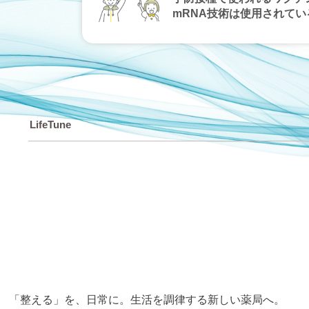
mRNA技術は使用されてい
LifeTune
「整える」を、⽇常に。⽣活を調律する新しい薬局へ。