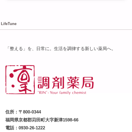
LifeTune
「整える」を、⽇常に。⽣活を調律する新しい薬局へ。
住所：〒800-0344
福岡県京都郡苅田町大字新津1598-66
電話：0930-26-1222