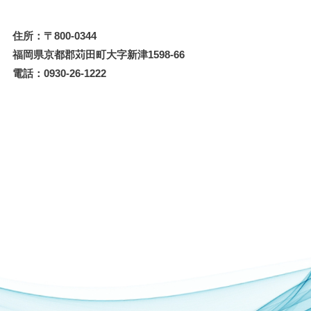
住所：〒800-0344
福岡県京都郡苅田町大字新津1598-66
電話：0930-26-1222