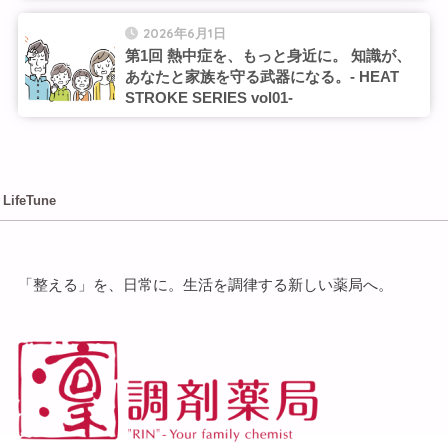
2026年6月1日
第1回 熱中症を、もっと身近に。 知識が、
あなたと家族を守る武器になる。- HEAT
STROKE SERIES vol01-
LifeTune
「整える」を、⽇常に。⽣活を調律する新しい薬局へ。