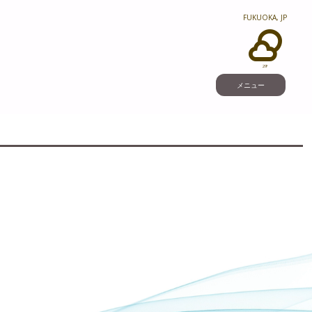
FUKUOKA, JP
29°
メニュー