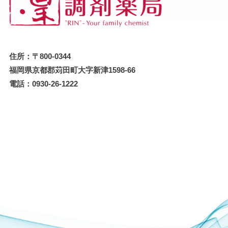
住所：〒800-0344
福岡県京都郡苅田町大字新津1598-66
電話：0930-26-1222