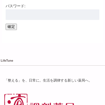
パスワード:
LifeTune
「整える」を、⽇常に。⽣活を調律する新しい薬局へ。