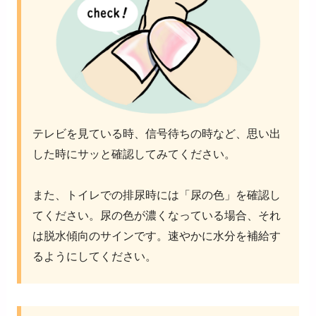
テレビを見ている時、信号待ちの時など、思い出
した時にサッと確認してみてください。
また、トイレでの排尿時には「尿の色」を確認し
てください。尿の色が濃くなっている場合、それ
は脱水傾向のサインです。速やかに水分を補給す
るようにしてください。