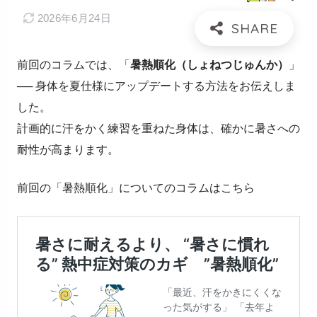
2026年6月24日
前回のコラムでは、「
暑熱順化（しょねつじゅんか）
」
──
身体を夏仕様にアップデートする方法をお伝えしま
した。
計画的に汗をかく練習を重ねた身体は、確かに暑さへの
耐性が高まります。
前回の「暑熱順化」についてのコラムはこちら