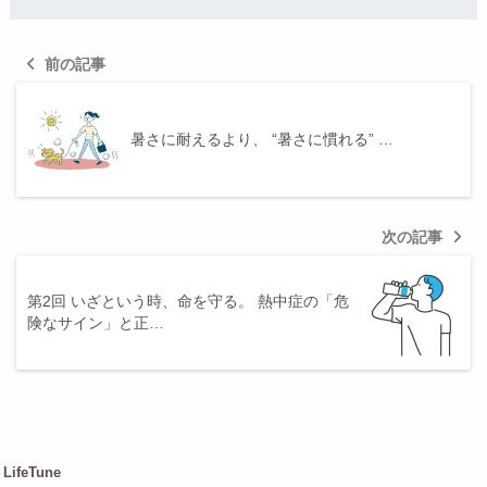
前の記事
暑さに耐えるより、 “暑さに慣れる” …
次の記事
第2回 いざという時、命を守る。 熱中症の「危
険なサイン」と正…
LifeTune