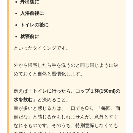
外出後に
入浴前後に
トイレの後に
就寝前に
といったタイミングです。
外から帰宅したら手を洗うのと同じ同じように決
めておくと自然と習慣化します。
例えば「
トイレに行ったら、コップ１杯(150ml)の
水を飲む
」と決めること。
量が多いと感じる方は、一口でもOK。「毎回、面
倒だな」と感じるかもしれませんが、意外とすぐ
なれるものです。そのうち、特別意識しなくても