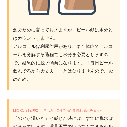
念のために言っておきますが、ビール類は水分と
はカウントしません。
アルコールは利尿作用があり、また体内でアルコ
ールを分解する過程でも水分を必要としますの
で、結果的に脱水傾向になります。「毎日ビール
飲んでるから大丈夫！」とはなりませんので、念
のため。
MICRO STEP02 -「爪もみ」3秒でわかる隠れ脱水チェック
「のどが渇いた」と感じた時には、すでに脱水は
始まっています。道具不要でいつでもできるセル