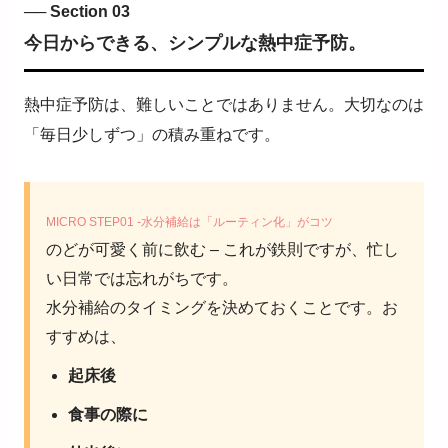
── Section 03
今日からできる、シンプルな熱中症予防。
熱中症予防は、難しいことではありません。大切なのは
「毎日少しずつ」の積み重ねです。
MICRO STEP01 -水分補給は「ルーティン化」がコツ
のどが可愛く前に飲む – これが鉄則ですが、忙し
い日常では忘れがちです。
水分補給のタイミングを決めておくことです。お
すすめは、
起床後
食事の際に