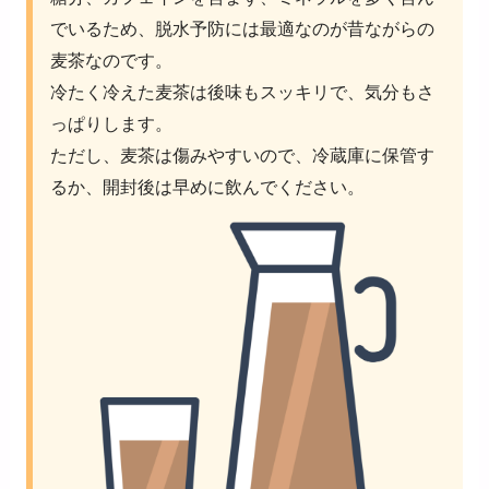
でいるため、脱水予防には最適なのが昔ながらの
麦茶なのです。
冷たく冷えた麦茶は後味もスッキリで、気分もさ
っぱりします。
ただし、麦茶は傷みやすいので、冷蔵庫に保管す
るか、開封後は早めに飲んでください。