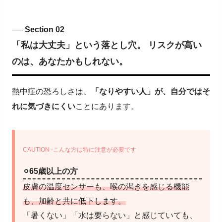
── Section 02
「私は大丈夫」という落とし穴。 リスクが高い
のは、あなたかもしれない。
熱中症の恐ろしさは、
「なりやすい人」が、自分ではそ
れに気づきにくい
ことにあります。
CAUTION -こんな方は特に注意が必要です
⚪︎65歳以上の方
皮膚の温度センサーも、喉の渇きを感じる機能
も、加齢と共に低下します。
「暑くない」「水は要らない」と感じていても、