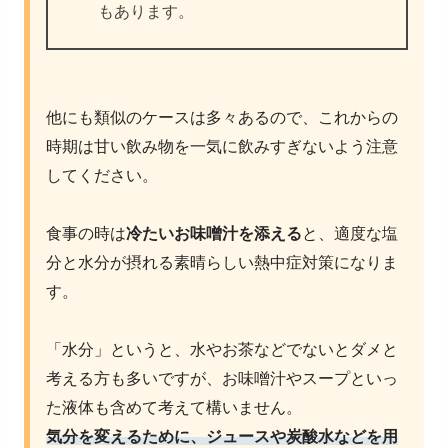
もあります。
他にも類似のケースは多々あるので、これからの
時期は甘い飲み物を一気に飲みすぎないよう注意
してください。
食事の時は
冷たいお味噌汁を添える
と、適度な塩
分と水分が摂れる素晴らしい熱中症対策になりま
す。
「水分」というと、水やお茶などでないとダメと
考える方も多いですが、お味噌汁やスープといっ
た液体も含めて考えて構いません。
気分を変えるために、ジュースや炭酸水などを用