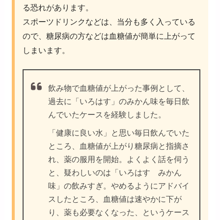
る恐れがあります。
スポーツドリンクなどは、当分も多く入っている
ので、糖尿病の方などは血糖値が簡単に上がって
しまいます。
飲み物で血糖値が上がった事例として、
過去に「いろはす」のみかん味を毎日飲
んでいたケースを経験しました。
「健康に良い水」と思い毎日飲んでいた
ところ、血糖値が上がり糖尿病と指摘さ
れ、薬の服用を開始。よくよく話を伺う
と、疑わしいのは「いろはす みかん
味」の飲みすぎ。やめるようにアドバイ
スしたところ、血糖値は速やかに下が
り、薬も必要なくなった、というケース