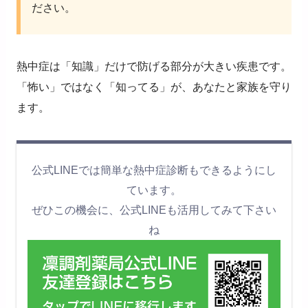
ださい。
熱中症は「知識」だけで防げる部分が大きい疾患です。
「怖い」ではなく「知ってる」が、あなたと家族を守り
ます。
公式LINEでは簡単な熱中症診断もできるようにし
ています。
ぜひこの機会に、公式LINEも活用してみて下さい
ね