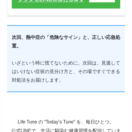
次回、熱中症の「危険なサイン」と、正しい応急処
置。
いざという時に慌てないために。次回は、見逃して
はいけない症状の見分け方と、その場ですぐできる
対処法をお届けします。
Life Tune
の
“Today’s Tune”
を、毎日ひとつ。
公式
LINE
で、生活に馴染む健康習慣を配信していま