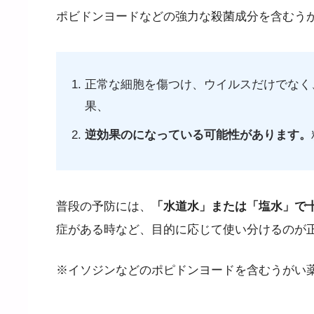
ポビドンヨードなどの強力な殺菌成分を含むう
正常な細胞を傷つけ、ウイルスだけでなく
果、
逆効果のになっている可能性があります。
普段の予防には、
「水道水」または「塩水」で
症がある時など、目的に応じて使い分けるのが
※イソジンなどのポピドンヨードを含むうがい