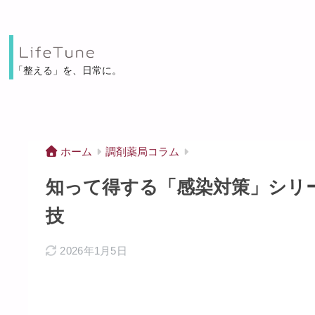
「整える」を、⽇常に。
ホーム
調剤薬局コラム
知って得する「感染対策」シリー
技
2026年1月5日