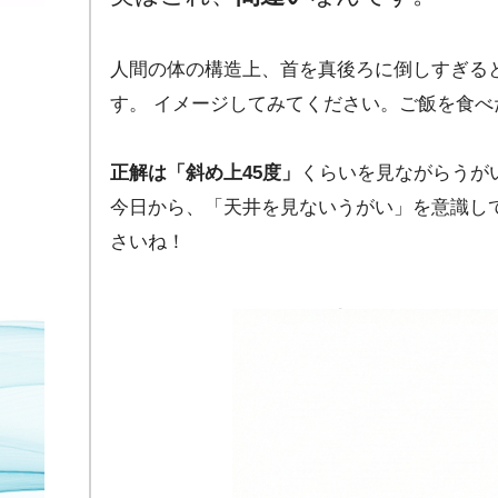
人間の体の構造上、首を真後ろに倒しすぎる
す。 イメージしてみてください。ご飯を食べ
正解は「斜め上45度」
くらいを見ながらうが
今日から、「天井を見ないうがい」を意識し
さいね！