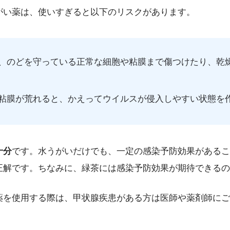
がい薬は、使いすぎると以下のリスクがあります。
、のどを守っている正常な細胞や粘膜まで傷つけたり、乾
粘膜が荒れると、かえってウイルスが侵入しやすい状態を
十分
です。水うがいだけでも、一定の感染予防効果があるこ
正解です。ちなみに、緑茶には感染予防効果が期待できるの
薬を使用する際は、甲状腺疾患がある方は医師や薬剤師にご