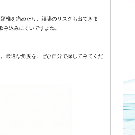
。頚椎を痛めたり、誤嚥のリスクも出てきま
飲み込みにくいですよね。
す。最適な角度を、ぜひ自分で探してみてくだ