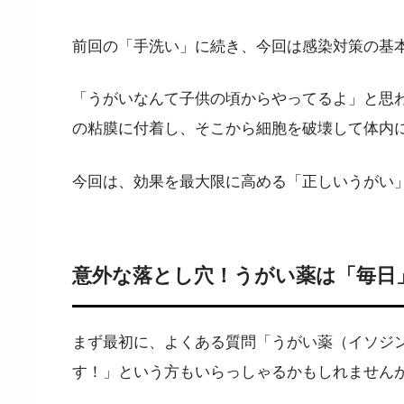
前回の「手洗い」に続き、今回は感染対策の基本
「うがいなんて子供の頃からやってるよ」と思
の粘膜に付着し、そこから細胞を破壊して体内
今回は、効果を最大限に高める「正しいうがい
意外な落とし穴！うがい薬は「毎日
まず最初に、よくある質問「うがい薬（イソジ
す！」という方もいらっしゃるかもしれません