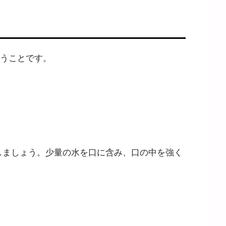
うことです。
しましょう。少量の水を口に含み、口の中を強く