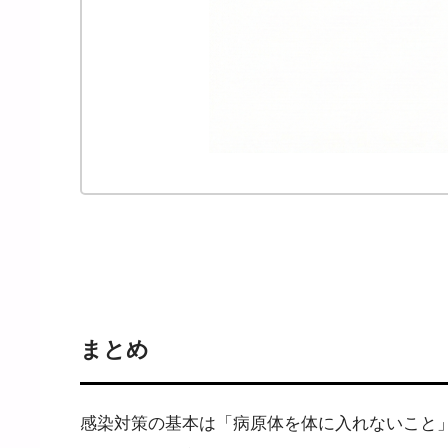
まとめ
感染対策の基本は「病原体を体に入れないこと