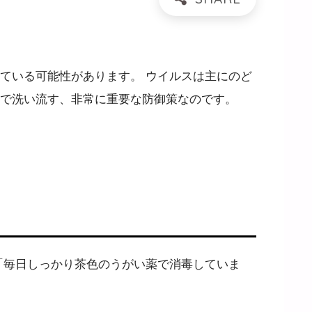
ている可能性があります。 ウイルスは主にのど
で洗い流す、非常に重要な防御策なのです。
「毎日しっかり茶色のうがい薬で消毒していま