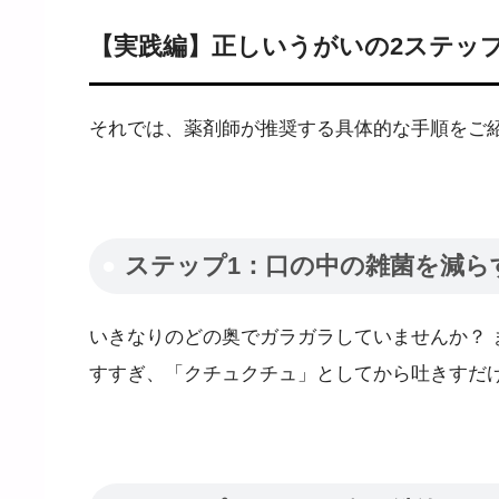
【実践編】正しいうがいの2ステッ
それでは、薬剤師が推奨する具体的な手順をご
ステップ1：口の中の雑菌を減ら
いきなりのどの奥でガラガラしていませんか？
すすぎ、「クチュクチュ」としてから吐きすだ