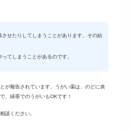
燥させたりしてしまうことがあります。その結
作ってしまうことがあるのです。
とが報告されています。うがい薬は、のどに炎
で、緑茶でのうがいもOKです！
相談ください。